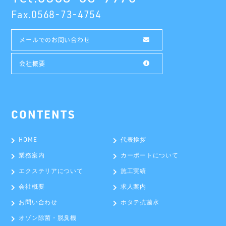
Fax.
0568-73-4754
メールでのお問い合わせ
会社概要
HOME
代表挨拶
業務案内
カーポートについて
エクステリアについて
施工実績
会社概要
求人案内
お問い合わせ
ホタテ抗菌水
オゾン除菌・脱臭機