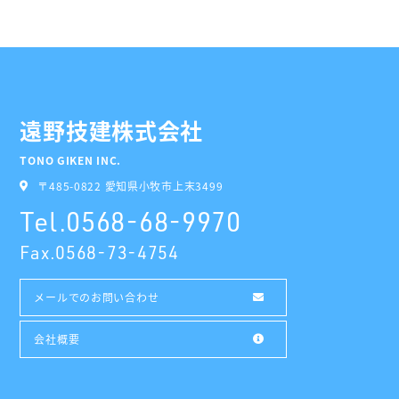
遠野技建株式会社
TONO GIKEN INC.
〒485-0822 愛知県小牧市上末3499
Tel.
0568-68-9970
Fax.
0568-73-4754
メールでのお問い合わせ
会社概要