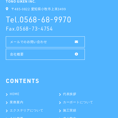
TONO GIKEN INC.
〒485-0822 愛知県小牧市上末3499
Tel.
0568-68-9970
Fax.
0568-73-4754
メールでのお問い合わせ
会社概要
HOME
代表挨拶
業務案内
カーポートについて
エクステリアについて
施工実績