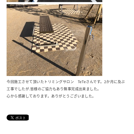
今回施工させて頂いたトリミングサロン TeTeさんです。2か月に及ぶ
工事でしたが.皆様のご協力もあり無事完成出来ました。
心から感謝しております。ありがとうございました。